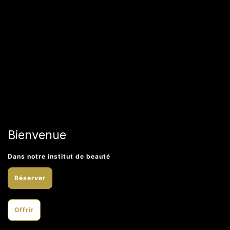
Bienvenue
Dans notre institut de beauté
Réserver
Offrir